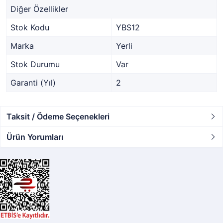
Diğer Özellikler
Stok Kodu
YBS12
Marka
Yerli
Stok Durumu
Var
Garanti (Yıl)
2
Taksit / Ödeme Seçenekleri
Ürün Yorumları