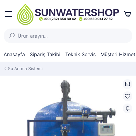
Anasayfa
Sipariş Takibi
Teknik Servis
Müşteri Hizmetl
Su Arıtma Sistemi