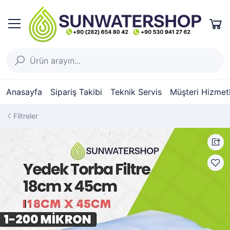
Anasayfa
Sipariş Takibi
Teknik Servis
Müşteri Hizmetl
Filtreler