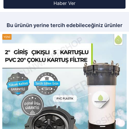
Haber Ver
Bu ürünün yerine tercih edebileceğiniz ürünler