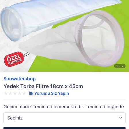
Sunwatershop
Yedek Torba Filtre 18cm x 45cm
İlk Yorumu Siz Yapın
Geçici olarak temin edilememektedir. Temin edildiğinde