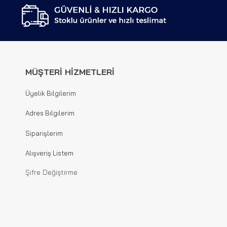
MÜŞTERİ HİZMETLERİ
Üyelik Bilgilerim
Adres Bilgilerim
Siparişlerim
Alışveriş Listem
Şifre Değiştirme