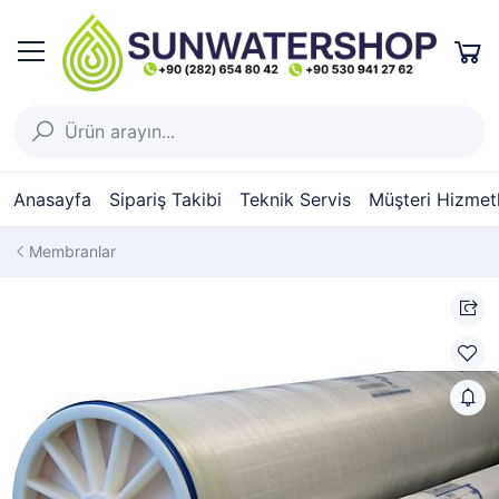
Anasayfa
Sipariş Takibi
Teknik Servis
Müşteri Hizmetl
Membranlar