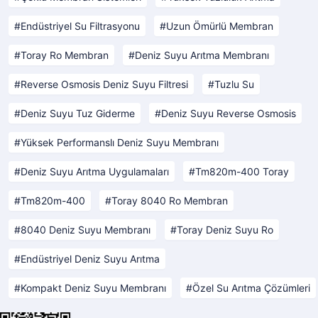
Endüstriyel Su Filtrasyonu
Uzun Ömürlü Membran
Toray Ro Membran
Deniz Suyu Arıtma Membranı
Reverse Osmosis Deniz Suyu Filtresi
Tuzlu Su
Deniz Suyu Tuz Giderme
Deniz Suyu Reverse Osmosis
Yüksek Performanslı Deniz Suyu Membranı
Deniz Suyu Arıtma Uygulamaları
Tm820m-400 Toray
Tm820m-400
Toray 8040 Ro Membran
8040 Deniz Suyu Membranı
Toray Deniz Suyu Ro
Endüstriyel Deniz Suyu Arıtma
Kompakt Deniz Suyu Membranı
Özel Su Arıtma Çözümleri