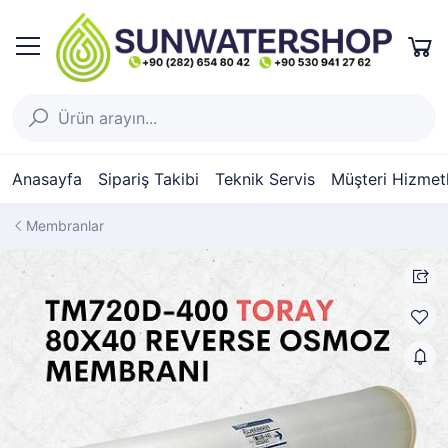
Anasayfa
Sipariş Takibi
Teknik Servis
Müşteri Hizmetl
Membranlar