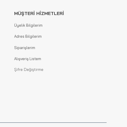
MÜŞTERİ HİZMETLERİ
Üyelik Bilgilerim
Adres Bilgilerim
Siparişlerim
Alışveriş Listem
Şifre Değiştirme