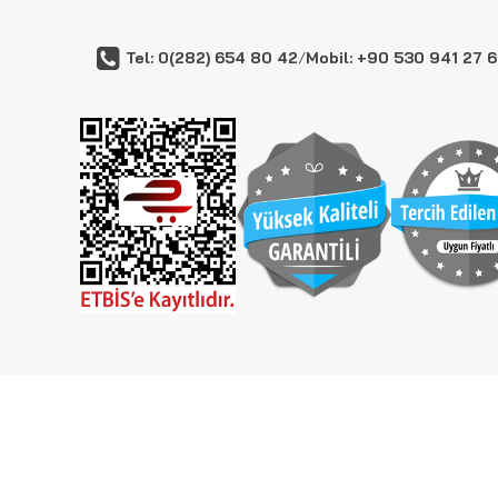
Tel: 0(282) 654 80 42
/
Mobil: +90 530 941 27 