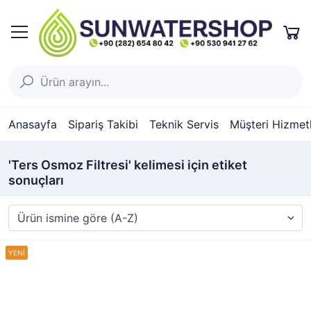
Anasayfa
Sipariş Takibi
Teknik Servis
Müşteri Hizmetl
'Ters Osmoz Filtresi' kelimesi için etiket
sonuçları