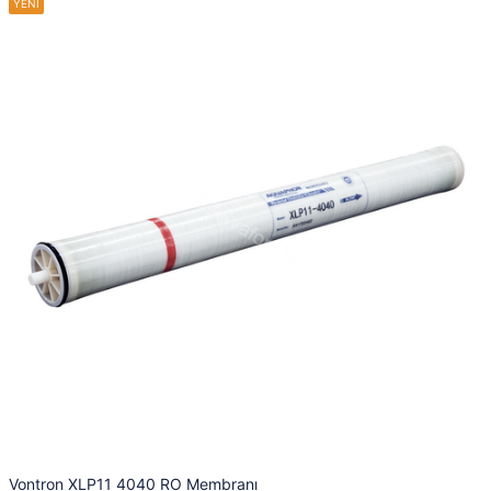
Vontron XLP11 4040 RO Membranı