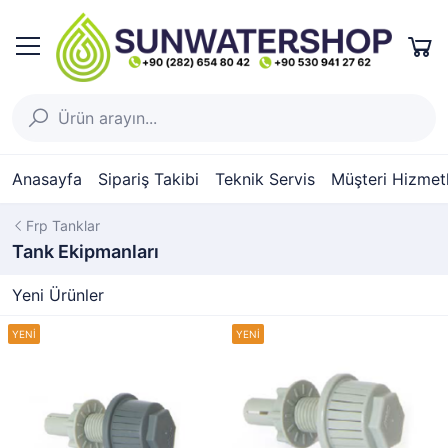
Anasayfa
Sipariş Takibi
Teknik Servis
Müşteri Hizmetl
Frp Tanklar
Tank Ekipmanları
Yeni Ürünler