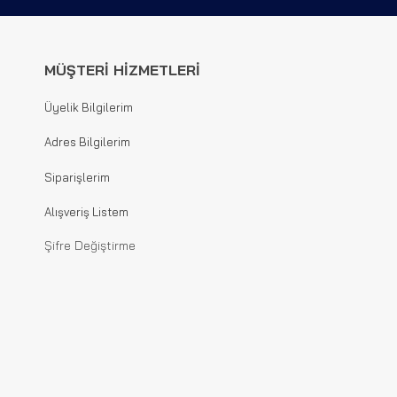
MÜŞTERİ HİZMETLERİ
Üyelik Bilgilerim
Adres Bilgilerim
Siparişlerim
Alışveriş Listem
Şifre Değiştirme