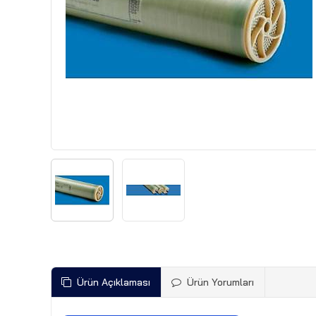
Ürün Açıklaması
Ürün Yorumları