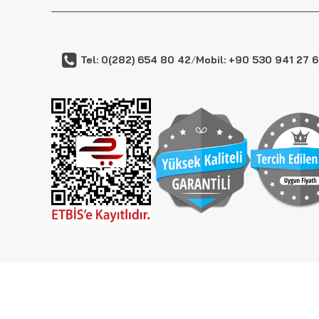
Tel: 0(282) 654 80 42
/
Mobil: +90 530 941 27 