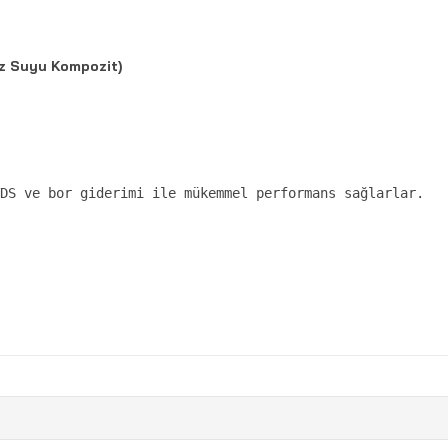
 Suyu Kompozit)
DS ve bor giderimi ile mükemmel performans sağlarlar.