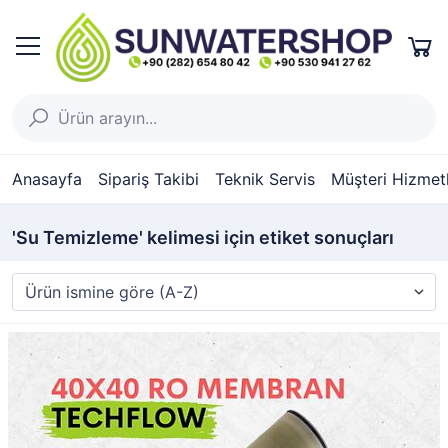
Anasayfa
Sipariş Takibi
Teknik Servis
Müşteri Hizmetl
'Su Temizleme' kelimesi için etiket sonuçları