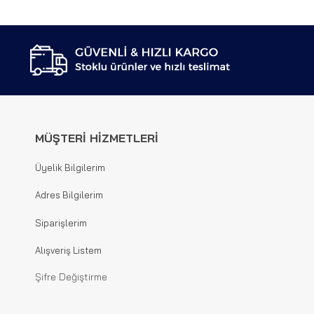
MÜŞTERİ HİZMETLERİ
Üyelik Bilgilerim
Adres Bilgilerim
Siparişlerim
Alışveriş Listem
Şifre Değiştirme