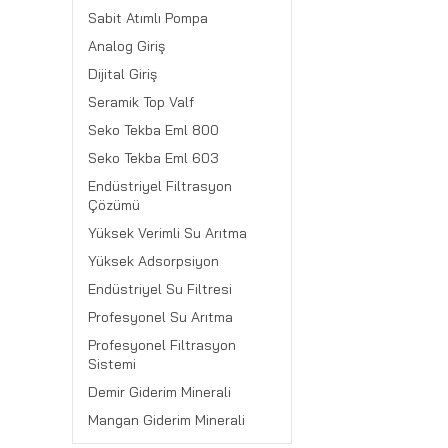
Sabit Atımlı Pompa
Analog Giriş
Dijital Giriş
Seramik Top Valf
Seko Tekba Eml 800
Seko Tekba Eml 603
Endüstriyel Filtrasyon
Çözümü
Yüksek Verimli Su Arıtma
Yüksek Adsorpsiyon
Endüstriyel Su Filtresi
Profesyonel Su Arıtma
Profesyonel Filtrasyon
Sistemi
Demir Giderim Minerali
Mangan Giderim Minerali