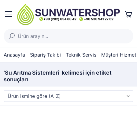
Anasayfa
Sipariş Takibi
Teknik Servis
Müşteri Hizmetl
'Su Arıtma Sistemleri' kelimesi için etiket
sonuçları