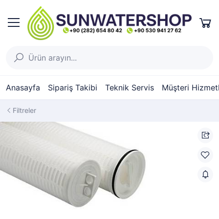
Anasayfa
Sipariş Takibi
Teknik Servis
Müşteri Hizmetl
Filtreler