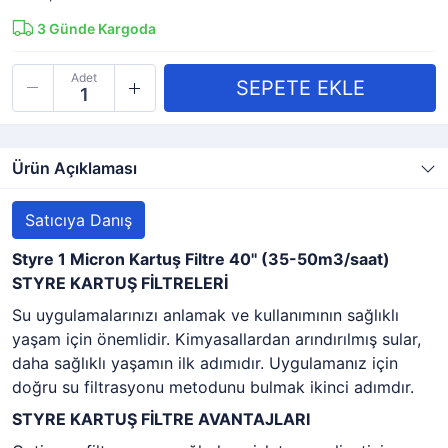
3
Günde Kargoda
Adet
Ürün Açıklaması
Satıcıya Danış
Styre 1 Micron Kartuş Filtre 40'' (35-50m3/saat)
STYRE KARTUŞ FİLTRELERİ
Su uygulamalarınızı anlamak ve kullanımının sağlıklı
yaşam için önemlidir. Kimyasallardan arındırılmış sular,
daha sağlıklı yaşamın ilk adımıdır. Uygulamanız için
doğru su filtrasyonu metodunu bulmak ikinci adımdır.
STYRE KARTUŞ FİLTRE AVANTAJLARI