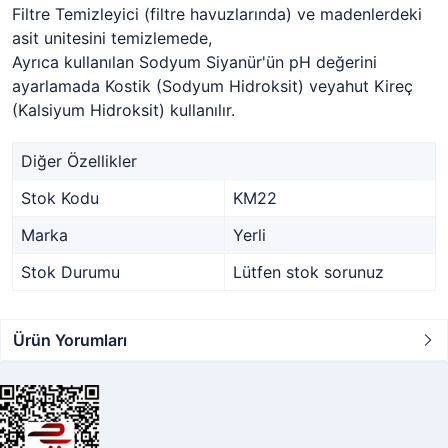
Filtre Temizleyici (filtre havuzlarında) ve madenlerdeki
asit unitesini temizlemede,
Ayrıca kullanılan Sodyum Siyanür'ün pH değerini
ayarlamada Kostik (Sodyum Hidroksit) veyahut Kireç
(Kalsiyum Hidroksit) kullanılır.
Diğer Özellikler
Stok Kodu
KM22
Marka
Yerli
Stok Durumu
Lütfen stok sorunuz
Ürün Yorumları