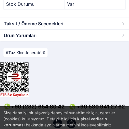
Stok Durumu
Var
Taksit / Ödeme Seçenekleri
Ürün Yorumları
Tuz Klor Jeneratörü
Size daha iyi bir alışveriş deneyimi sunabilmek için, çerezler
(cookies) kullanıyoruz. Detaylı bilgi için
kişisel verilerin
korunması
hakkında aydınlatma metnini inceleyebilirsiniz.