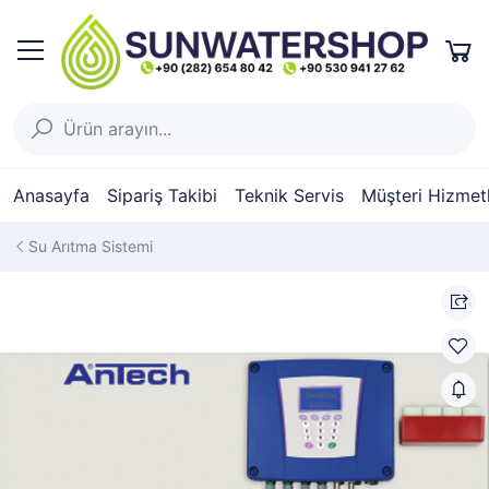
Anasayfa
Sipariş Takibi
Teknik Servis
Müşteri Hizmetl
Su Arıtma Sistemi