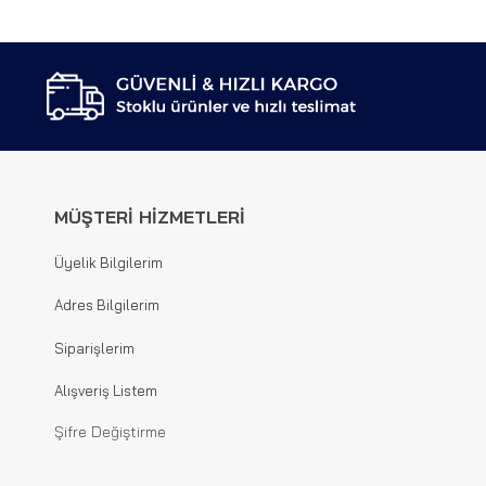
MÜŞTERİ HİZMETLERİ
Üyelik Bilgilerim
Adres Bilgilerim
Siparişlerim
Alışveriş Listem
Şifre Değiştirme