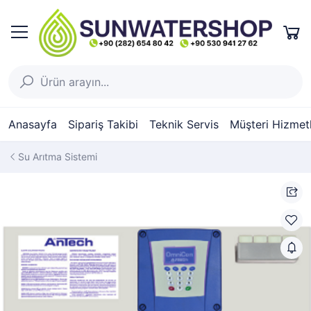
Anasayfa
Sipariş Takibi
Teknik Servis
Müşteri Hizmetl
Su Arıtma Sistemi