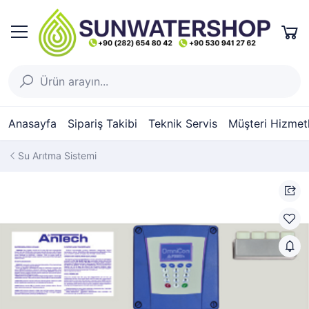
Anasayfa
Sipariş Takibi
Teknik Servis
Müşteri Hizmetl
Su Arıtma Sistemi