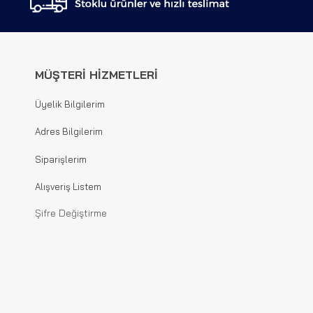
MÜŞTERİ HİZMETLERİ
Üyelik Bilgilerim
Adres Bilgilerim
Siparişlerim
Alışveriş Listem
Şifre Değiştirme