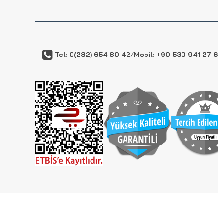
Tel: 0(282) 654 80 42
/
Mobil: +90 530 941 27 