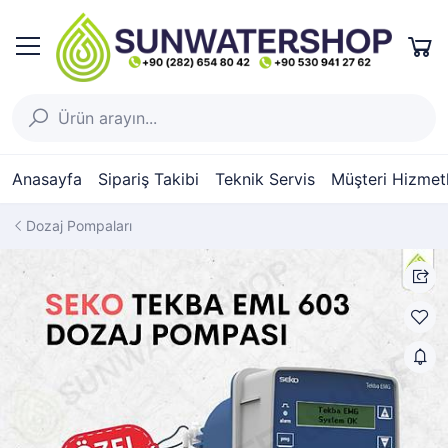
Anasayfa
Sipariş Takibi
Teknik Servis
Müşteri Hizmetl
Dozaj Pompaları