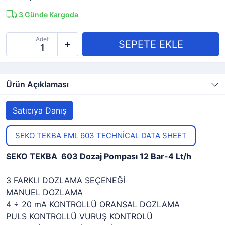
3
Günde Kargoda
Adet
Ürün Açıklaması
Satıcıya Danış
SEKO TEKBA EML 603 TECHNİCAL DATA SHEET
SEKO TEKBA 603 Dozaj Pompası 12 Bar-4 Lt/h
3 FARKLI DOZLAMA SEÇENEĞİ
MANUEL DOZLAMA
4 ÷ 20 mA KONTROLLÜ ORANSAL DOZLAMA
PULS KONTROLLÜ VURUŞ KONTROLÜ