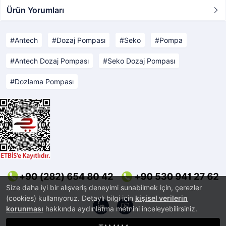
Ürün Yorumları
Antech
Dozaj Pompası
Seko
Pompa
Antech Dozaj Pompası
Seko Dozaj Pompası
Dozlama Pompası
Size daha iyi bir alışveriş deneyimi sunabilmek için, çerezler
(cookies) kullanıyoruz. Detaylı bilgi için
kişisel verilerin
korunması
hakkında aydınlatma metnini inceleyebilirsiniz.