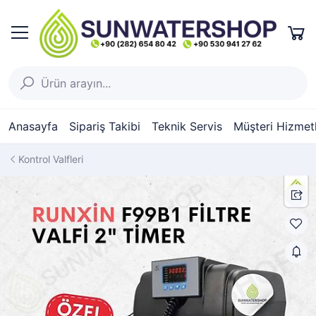
Anasayfa
Sipariş Takibi
Teknik Servis
Müşteri Hizmetl
Kontrol Valfleri