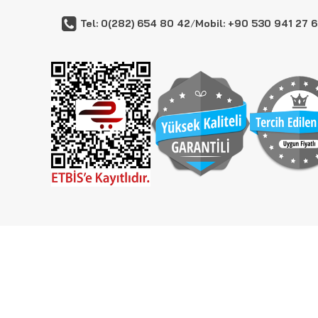
Tel: 0(282) 654 80 42
/
Mobil: +90 530 941 27 