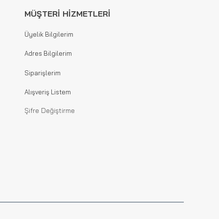
MÜŞTERİ HİZMETLERİ
Üyelik Bilgilerim
Adres Bilgilerim
Siparişlerim
Alışveriş Listem
Şifre Değiştirme