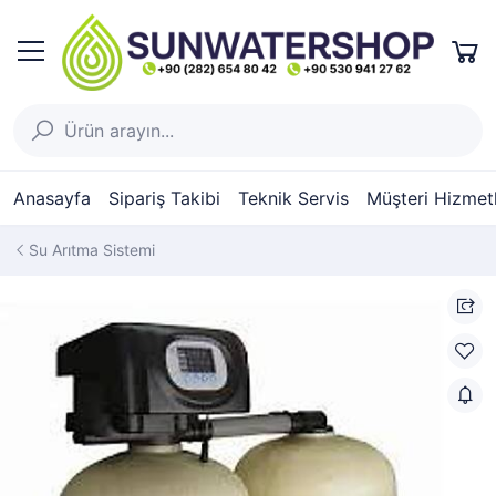
Anasayfa
Sipariş Takibi
Teknik Servis
Müşteri Hizmetl
Su Arıtma Sistemi