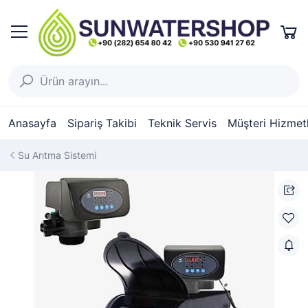
Anasayfa
Sipariş Takibi
Teknik Servis
Müşteri Hizmetl
Su Arıtma Sistemi