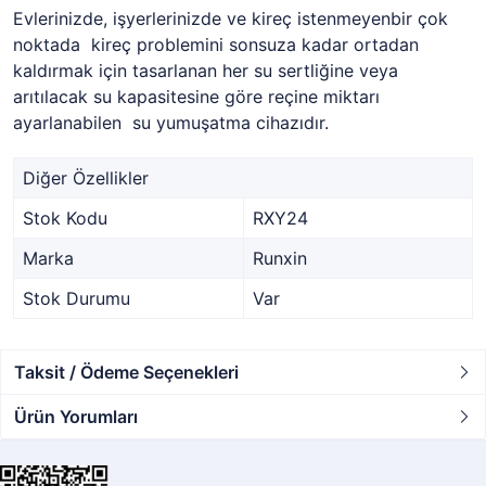
Evlerinizde, işyerlerinizde ve kireç istenmeyenbir çok
noktada kireç problemini sonsuza kadar ortadan
kaldırmak için tasarlanan her su sertliğine veya
arıtılacak su kapasitesine göre reçine miktarı
ayarlanabilen su yumuşatma cihazıdır.
Diğer Özellikler
Stok Kodu
RXY24
Marka
Runxin
Stok Durumu
Var
Taksit / Ödeme Seçenekleri
Ürün Yorumları