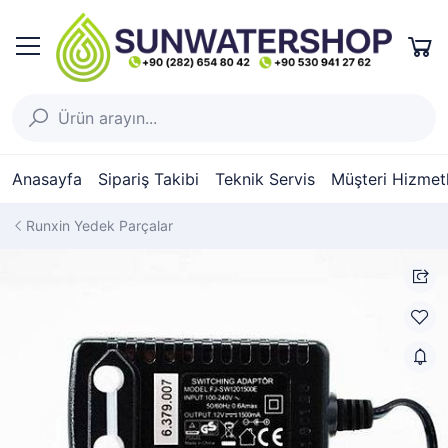
Anasayfa
Sipariş Takibi
Teknik Servis
Müşteri Hizmetl
Runxin Yedek Parçalar