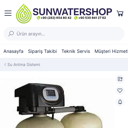
Anasayfa
Sipariş Takibi
Teknik Servis
Müşteri Hizmetl
Su Arıtma Sistemi