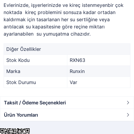
Evlerinizde, işyerlerinizde ve kireç istenmeyenbir çok
noktada kireç problemini sonsuza kadar ortadan
kaldırmak için tasarlanan her su sertliğine veya
arıtılacak su kapasitesine göre reçine miktarı
ayarlanabilen su yumuşatma cihazıdır.
Diğer Özellikler
Stok Kodu
RXN63
Marka
Runxin
Stok Durumu
Var
Taksit / Ödeme Seçenekleri
Ürün Yorumları