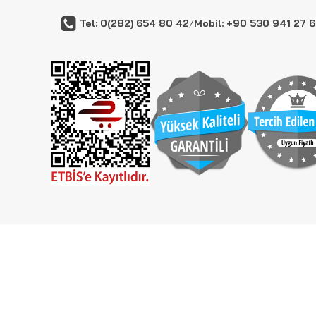
Tel: 0(282) 654 80 42
/
Mobil: +90 530 941 27 