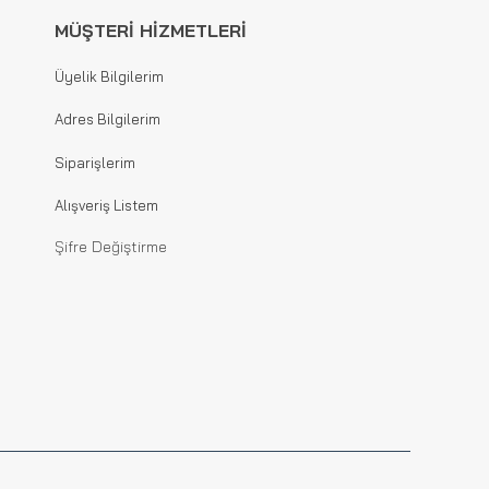
MÜŞTERİ HİZMETLERİ
Üyelik Bilgilerim
Adres Bilgilerim
Siparişlerim
Alışveriş Listem
Şifre Değiştirme