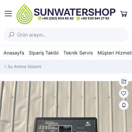
Anasayfa
Sipariş Takibi
Teknik Servis
Müşteri Hizmetl
Su Arıtma Sistemi