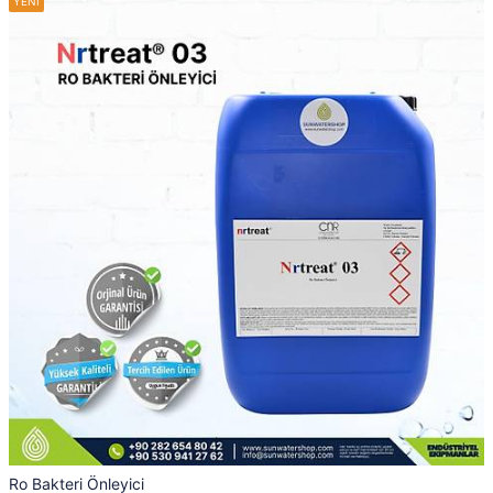
Ro Bakteri Önleyici