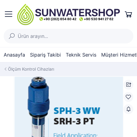
Anasayfa
Sipariş Takibi
Teknik Servis
Müşteri Hizmetl
Ölçüm Kontrol Cihazları