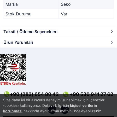
Marka
Seko
Stok Durumu
Var
Taksit / Ödeme Seçenekleri
Ürün Yorumları
Size daha iyi bir alışveriş deneyimi sunabilmek için, çerezler
(cookies) kullanıyoruz. Detaylı bilgi için
kişisel verilerin
korunması
hakkında aydınlatma metnini inceleyebilirsiniz.