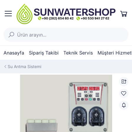
Anasayfa
Sipariş Takibi
Teknik Servis
Müşteri Hizmetl
Su Arıtma Sistemi