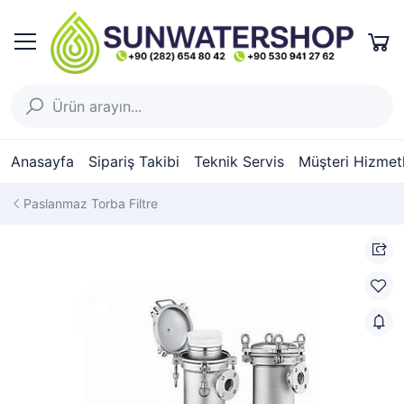
Anasayfa
Sipariş Takibi
Teknik Servis
Müşteri Hizmetl
Paslanmaz Torba Filtre