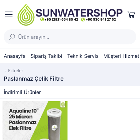
Anasayfa
Sipariş Takibi
Teknik Servis
Müşteri Hizmetl
Filtreler
Paslanmaz Çelik Filtre
İndirimli Ürünler