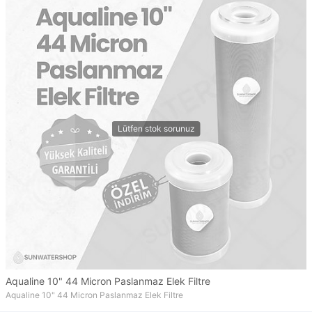
Aqualine 10" 44 Micron Paslanmaz Elek Filtre
Aqualine 10" 44 Micron Paslanmaz Elek Filtre