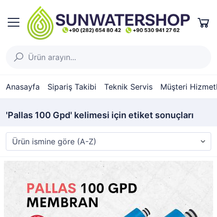
Anasayfa
Sipariş Takibi
Teknik Servis
Müşteri Hizmetl
'Pallas 100 Gpd' kelimesi için etiket sonuçları