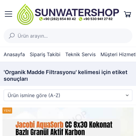
Anasayfa
Sipariş Takibi
Teknik Servis
Müşteri Hizmetl
'Organik Madde Filtrasyonu' kelimesi için etiket
sonuçları