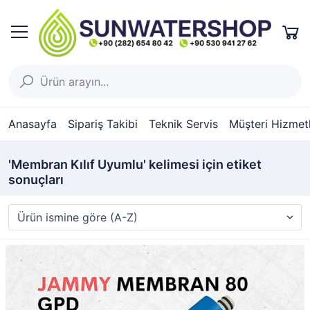
Anasayfa
Sipariş Takibi
Teknik Servis
Müşteri Hizmetl
'Membran Kılıf Uyumlu' kelimesi için etiket
sonuçları