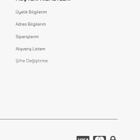
Üyelik Bilgilerim
Adres Bilgilerim
Siparişlerim
Alışveriş Listem
Şifre Değiştirme