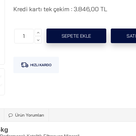
Kredi kartı tek çekim :
3.846,00 TL
Ürün Yorumları
5kg