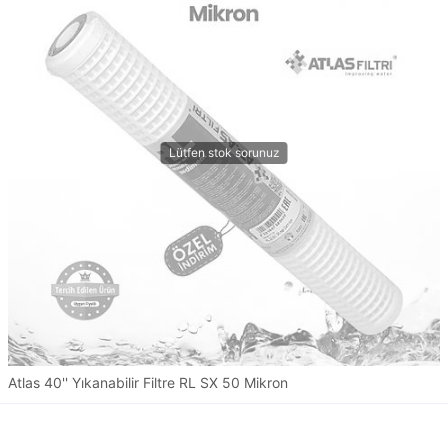
Atlas 40'' Yıkanabilir Filtre RL SX 50 Mikron