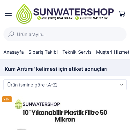
Anasayfa
Sipariş Takibi
Teknik Servis
Müşteri Hizmetl
'Kum Arıtımı' kelimesi için etiket sonuçları