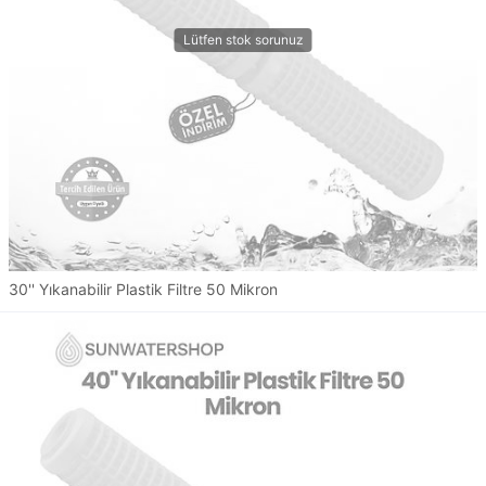
30'' Yıkanabilir Plastik Filtre 50 Mikron