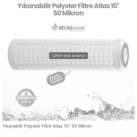
Yıkanabilir Polyster Filtre Atlas 10'' 50 Mikron