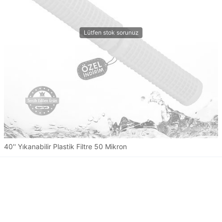
40'' Yıkanabilir Plastik Filtre 50 Mikron