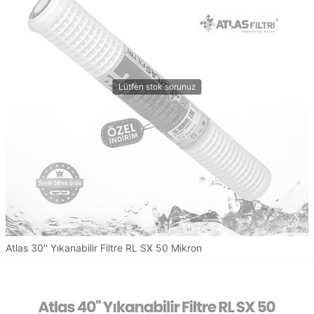
Atlas 30'' Yıkanabilir Filtre RL SX 50 Mikron