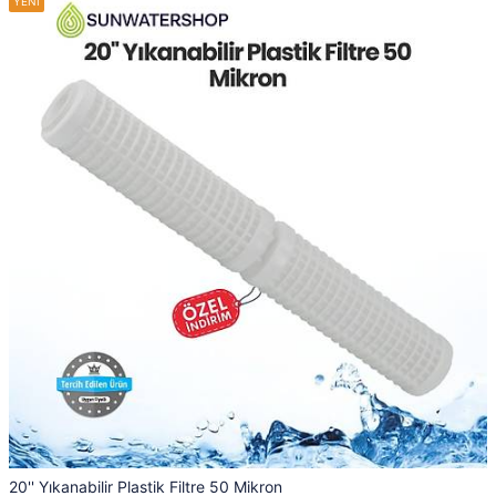
20'' Yıkanabilir Plastik Filtre 50 Mikron