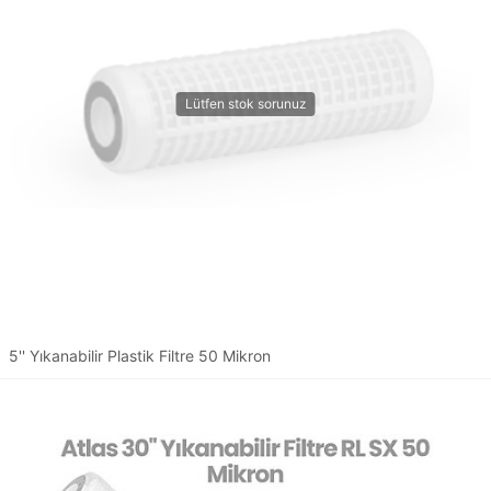
5'' Yıkanabilir Plastik Filtre 50 Mikron