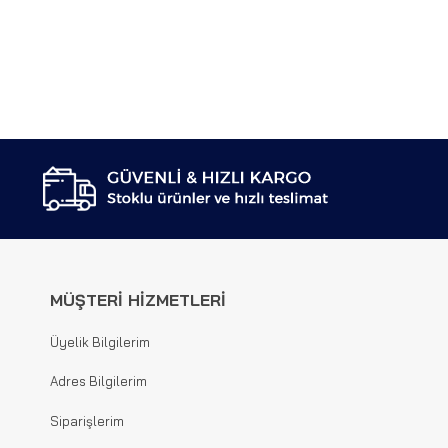
MÜŞTERİ HİZMETLERİ
Üyelik Bilgilerim
Adres Bilgilerim
Siparişlerim