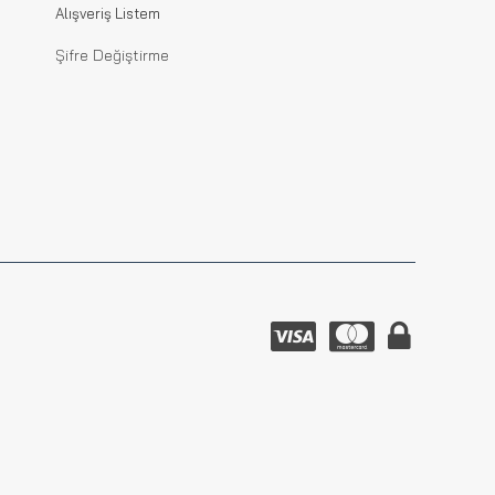
Alışveriş Listem
Şifre Değiştirme