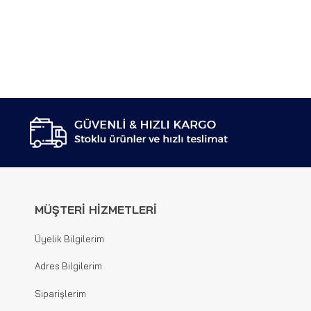
MÜŞTERİ HİZMETLERİ
Üyelik Bilgilerim
Adres Bilgilerim
Siparişlerim