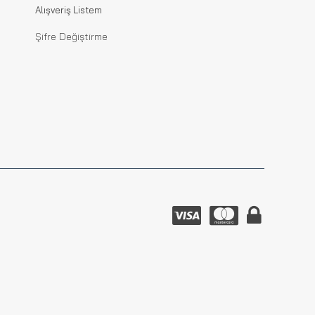
Alışveriş Listem
Şifre Değiştirme