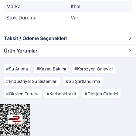
Marka
İthal
Stok Durumu
Var
Taksit / Ödeme Seçenekleri
Ürün Yorumları
Su Arıtma
Kazan Bakımı
Korozyon Önleyici
Endüstriyel Su Sistemleri
Su Şartlandırma
Oksijen Tutucu
Karbohidrazit
Oksijen Giderici