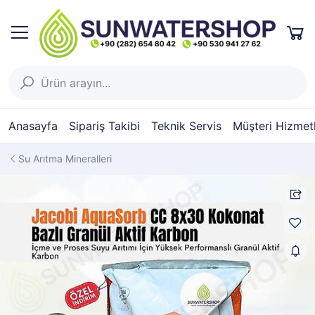
Anasayfa
Sipariş Takibi
Teknik Servis
Müşteri Hizmetl
Su Arıtma Mineralleri