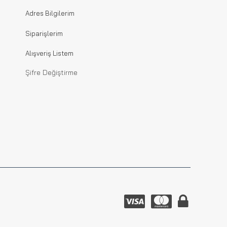
Adres Bilgilerim
Siparişlerim
Alışveriş Listem
Şifre Değiştirme