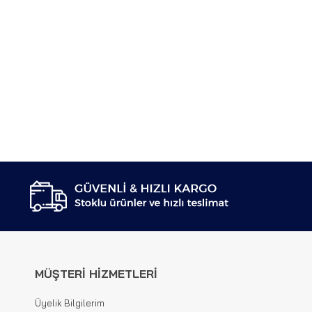
MÜŞTERİ HİZMETLERİ
Üyelik Bilgilerim