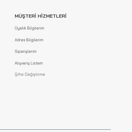
MÜŞTERİ HİZMETLERİ
Üyelik Bilgilerim
Adres Bilgilerim
Siparişlerim
Alışveriş Listem
Şifre Değiştirme