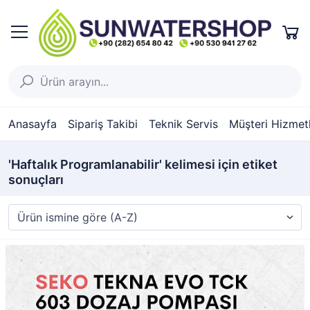
Anasayfa
Sipariş Takibi
Teknik Servis
Müşteri Hizmetl
'Haftalık Programlanabilir' kelimesi için etiket
sonuçları