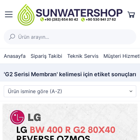
Anasayfa
Sipariş Takibi
Teknik Servis
Müşteri Hizmetl
'G2 Serisi Membran' kelimesi için etiket sonuçları