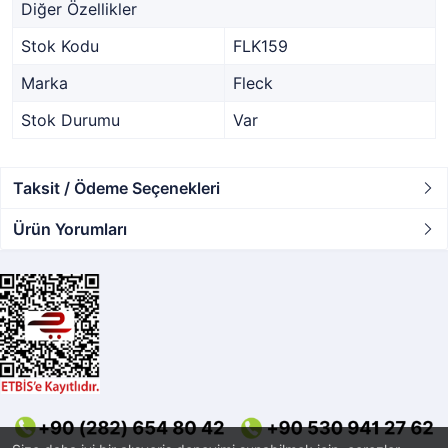
Diğer Özellikler
Stok Kodu
FLK159
Marka
Fleck
Stok Durumu
Var
Taksit / Ödeme Seçenekleri
Ürün Yorumları