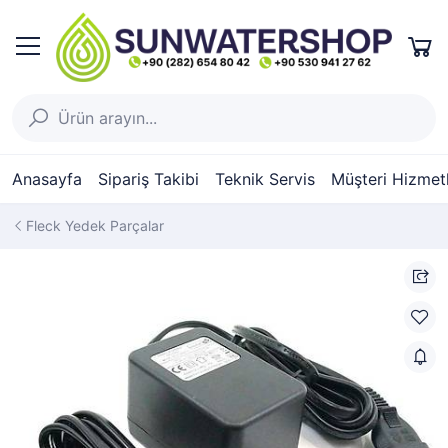
Anasayfa
Sipariş Takibi
Teknik Servis
Müşteri Hizmetl
Fleck Yedek Parçalar